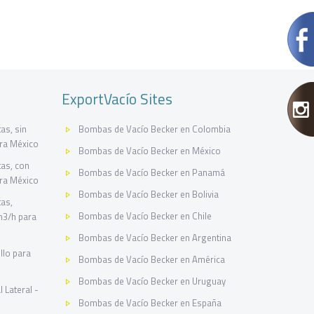
ExportVacío Sites
as, sin
Bombas de Vacío Becker en Colombia
ara México
Bombas de Vacío Becker en México
as, con
Bombas de Vacío Becker en Panamá
ara México
Bombas de Vacío Becker en Bolivia
tas,
Bombas de Vacío Becker en Chile
m3/h para
Bombas de Vacío Becker en Argentina
llo para
Bombas de Vacío Becker en América
Bombas de Vacío Becker en Uruguay
 Lateral -
Bombas de Vacío Becker en España