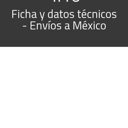
Ficha y datos técnicos
- Envíos a México