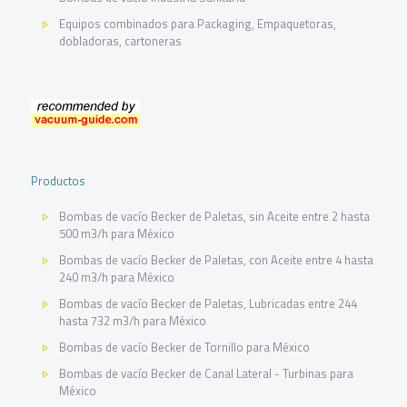
Equipos combinados para Packaging, Empaquetoras,
dobladoras, cartoneras
Productos
Bombas de vacío Becker de Paletas, sin Aceite entre 2 hasta
500 m3/h para México
Bombas de vacío Becker de Paletas, con Aceite entre 4 hasta
240 m3/h para México
Bombas de vacío Becker de Paletas, Lubricadas entre 244
hasta 732 m3/h para México
Bombas de vacío Becker de Tornillo para México
Bombas de vacío Becker de Canal Lateral - Turbinas para
México