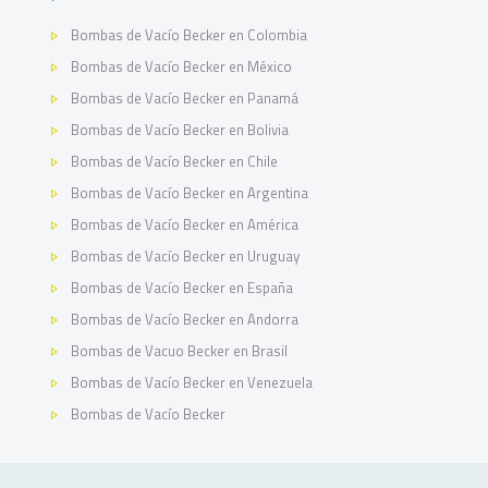
Bombas de Vacío Becker en Colombia
Bombas de Vacío Becker en México
Bombas de Vacío Becker en Panamá
Bombas de Vacío Becker en Bolivia
Bombas de Vacío Becker en Chile
Bombas de Vacío Becker en Argentina
Bombas de Vacío Becker en América
Bombas de Vacío Becker en Uruguay
Bombas de Vacío Becker en España
Bombas de Vacío Becker en Andorra
Bombas de Vacuo Becker en Brasil
Bombas de Vacío Becker en Venezuela
Bombas de Vacío Becker