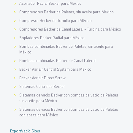
Aspirador Radial Becker para México
Compresores Becker de Paletas, sin aceite para México
Compresor Becker de Tornillo para México
Compresores Becker de Canal Lateral - Turbina para México
Sopladores Becker Radial para México
Bombas combinadas Becker de Paletas, sin aceite para
México
Bombas combinadas Becker de Canal Lateral
Becker Variair Central System para México
Becker Variair Direct Screw
Sistemas Centrales Becker
Sistemas de vacío Becker con bombas de vacío de Paletas
sin aceite para México
Sistemas de vacío Becker con bombas de vacío de Paletas
con aceite para México
ExportVacío Sites