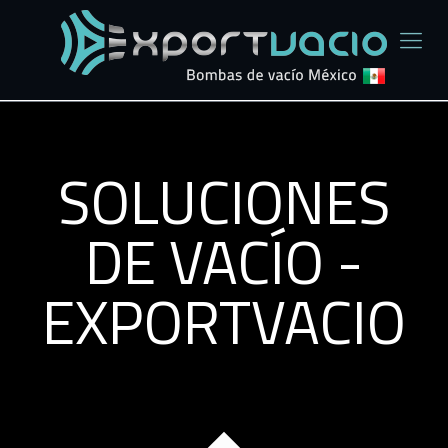
SOLUCIONES
DE VACÍO -
EXPORTVACIO