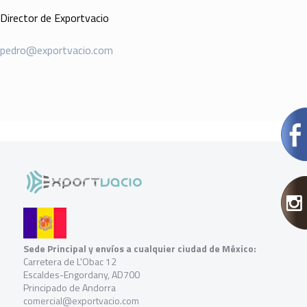
Director de Exportvacio
pedro@exportvacio.com
Sede Principal y envíos a cualquier ciudad de México:
Carretera de L'Obac 12
Escaldes-Engordany, AD700
Principado de Andorra
comercial@exportvacio.com