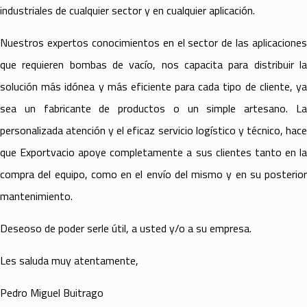
industriales de cualquier sector y en cualquier aplicación.
Nuestros expertos conocimientos en el sector de las aplicaciones
que requieren bombas de vacío, nos capacita para distribuir la
solución más idónea y más eficiente para cada tipo de cliente, ya
sea un fabricante de productos o un simple artesano. La
personalizada atención y el eficaz servicio logístico y técnico, hace
que Exportvacio apoye completamente a sus clientes tanto en la
compra del equipo, como en el envío del mismo y en su posterior
mantenimiento.
Deseoso de poder serle útil, a usted y/o a su empresa.
Les saluda muy atentamente,
Pedro Miguel Buitrago