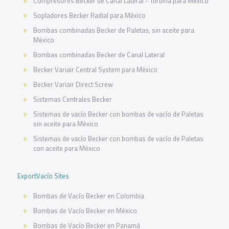
Compresores Becker de Canal Lateral - Turbina para México
Sopladores Becker Radial para México
Bombas combinadas Becker de Paletas, sin aceite para
México
Bombas combinadas Becker de Canal Lateral
Becker Variair Central System para México
Becker Variair Direct Screw
Sistemas Centrales Becker
Sistemas de vacío Becker con bombas de vacío de Paletas
sin aceite para México
Sistemas de vacío Becker con bombas de vacío de Paletas
con aceite para México
ExportVacío Sites
Bombas de Vacío Becker en Colombia
Bombas de Vacío Becker en México
Bombas de Vacío Becker en Panamá