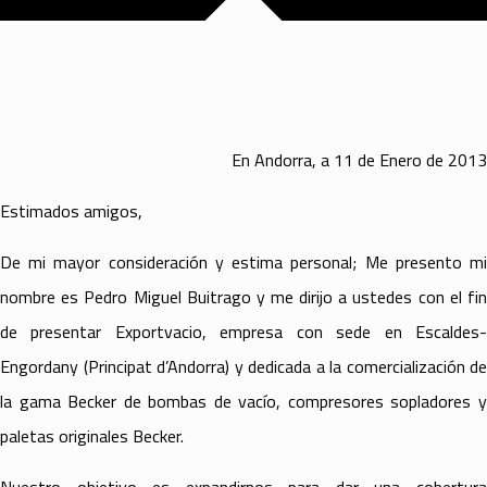
En Andorra, a 11 de Enero de 2013
Estimados amigos,
De mi mayor consideración y estima personal; Me presento mi
nombre es Pedro Miguel Buitrago y me dirijo a ustedes con el fin
de presentar Exportvacio, empresa con sede en Escaldes-
Engordany (Principat d’Andorra) y dedicada a la comercialización de
la gama Becker de bombas de vacío, compresores sopladores y
paletas originales Becker.