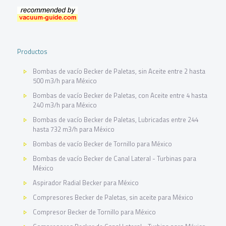
Productos
Bombas de vacío Becker de Paletas, sin Aceite entre 2 hasta
500 m3/h para México
Bombas de vacío Becker de Paletas, con Aceite entre 4 hasta
240 m3/h para México
Bombas de vacío Becker de Paletas, Lubricadas entre 244
hasta 732 m3/h para México
Bombas de vacío Becker de Tornillo para México
Bombas de vacío Becker de Canal Lateral - Turbinas para
México
Aspirador Radial Becker para México
Compresores Becker de Paletas, sin aceite para México
Compresor Becker de Tornillo para México