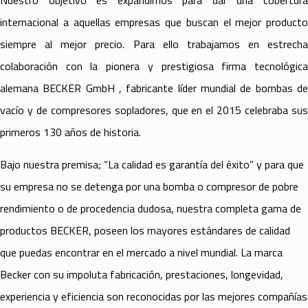
Nuestro objetivo es expandirnos para dar una cobertura
internacional a aquellas empresas que buscan el mejor producto
siempre al mejor precio. Para ello trabajamos en estrecha
colaboración con la pionera y prestigiosa firma tecnológica
alemana BECKER GmbH , fabricante líder mundial de bombas de
vacío y de compresores sopladores, que en el 2015 celebraba sus
primeros 130 años de historia.
Bajo nuestra premisa; “La calidad es garantía del éxito” y para que
su empresa no se detenga por una bomba o compresor de pobre
rendimiento o de procedencia dudosa, nuestra completa gama de
productos BECKER, poseen los mayores estándares de calidad
que puedas encontrar en el mercado a nivel mundial. La marca
Becker con su impoluta fabricación, prestaciones, longevidad,
experiencia y eficiencia son reconocidas por las mejores compañías