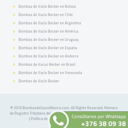
Bombas de Vacío Becker en Bolivia
Bombas de Vacío Becker en Chile
Bombas de Vacío Becker en Argentina
Bombas de Vacío Becker en América
Bombas de Vacío Becker en Uruguay
Bombas de Vacío Becker en España
Bombas de Vacío Becker en Andorra
Bombas de Vacuo Becker en Brasil
Bombas de Vacío Becker en Venezuela
Bombas de Vacío Becker
© 2016 BombasdeVacioMexico.com. All Rights Reserved. Número
de Registro Tributario del Gobierno de Andorra
(NRT): L-711177-D
|
Política de Privacidad
|
Política de Cookies