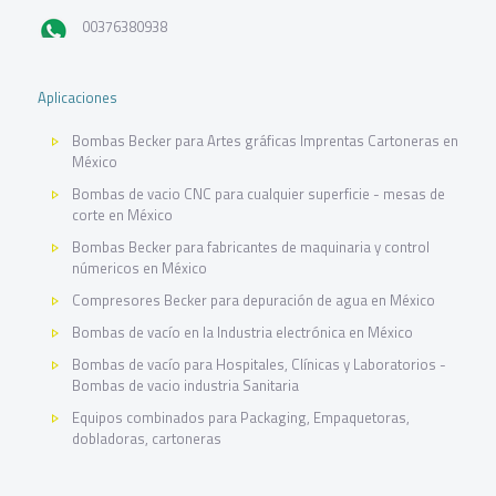
00376380938
Aplicaciones
Bombas Becker para Artes gráficas Imprentas Cartoneras en
México
Bombas de vacio CNC para cualquier superficie - mesas de
corte en México
Bombas Becker para fabricantes de maquinaria y control
númericos en México
Compresores Becker para depuración de agua en México
Bombas de vacío en la Industria electrónica en México
Bombas de vacío para Hospitales, Clínicas y Laboratorios -
Bombas de vacio industria Sanitaria
Equipos combinados para Packaging, Empaquetoras,
dobladoras, cartoneras