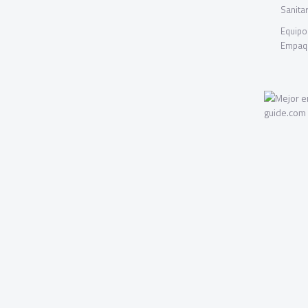
Sanitar
Equipo
Empaqu