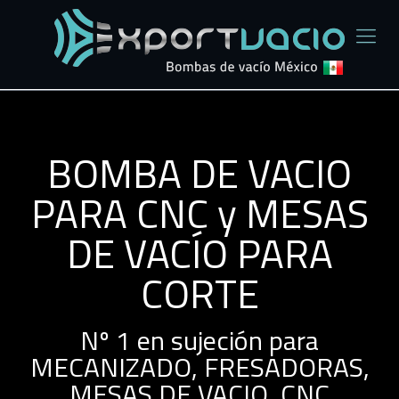
BOMBA DE VACIO
PARA CNC y MESAS
DE VACÍO PARA
CORTE
Nº 1 en sujeción para
MECANIZADO, FRESADORAS,
MESAS DE VACIO, CNC