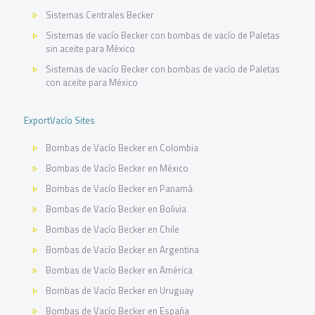
Sistemas Centrales Becker
Sistemas de vacío Becker con bombas de vacío de Paletas
sin aceite para México
Sistemas de vacío Becker con bombas de vacío de Paletas
con aceite para México
ExportVacío Sites
Bombas de Vacío Becker en Colombia
Bombas de Vacío Becker en México
Bombas de Vacío Becker en Panamá
Bombas de Vacío Becker en Bolivia
Bombas de Vacío Becker en Chile
Bombas de Vacío Becker en Argentina
Bombas de Vacío Becker en América
Bombas de Vacío Becker en Uruguay
Bombas de Vacío Becker en España