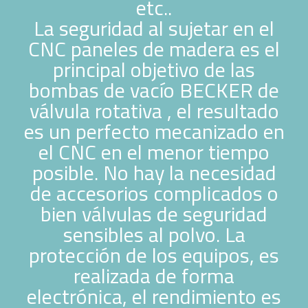
etc..
La seguridad al sujetar en el
CNC paneles de madera es el
principal objetivo de las
bombas de vacío BECKER de
válvula rotativa , el resultado
es un perfecto mecanizado en
el CNC en el menor tiempo
posible. No hay la necesidad
de accesorios complicados o
bien válvulas de seguridad
sensibles al polvo. La
protección de los equipos, es
realizada de forma
electrónica, el rendimiento es