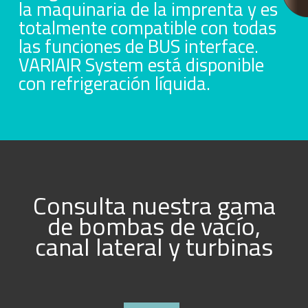
la maquinaria de la imprenta y es
totalmente compatible con todas
las funciones de BUS interface.
VARIAIR System está disponible
con refrigeración líquida.
Consulta nuestra gama
de bombas de vacío,
canal lateral y turbinas