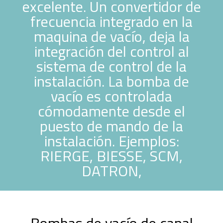
excelente. Un convertidor de
frecuencia integrado en la
maquina de vacío, deja la
integración del control al
sistema de control de la
instalación. La bomba de
vacío es controlada
cómodamente desde el
puesto de mando de la
instalación. Ejemplos:
RIERGE, BIESSE, SCM,
DATRON,