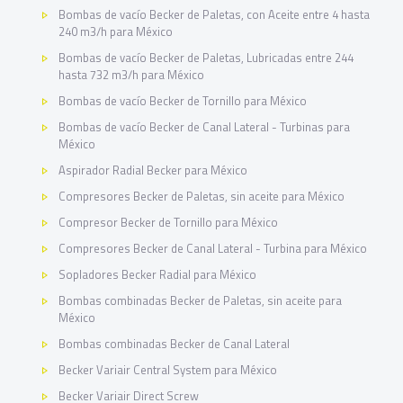
Bombas de vacío Becker de Paletas, con Aceite entre 4 hasta
240 m3/h para México
Bombas de vacío Becker de Paletas, Lubricadas entre 244
hasta 732 m3/h para México
Bombas de vacío Becker de Tornillo para México
Bombas de vacío Becker de Canal Lateral - Turbinas para
México
Aspirador Radial Becker para México
Compresores Becker de Paletas, sin aceite para México
Compresor Becker de Tornillo para México
Compresores Becker de Canal Lateral - Turbina para México
Sopladores Becker Radial para México
Bombas combinadas Becker de Paletas, sin aceite para
México
Bombas combinadas Becker de Canal Lateral
Becker Variair Central System para México
Becker Variair Direct Screw