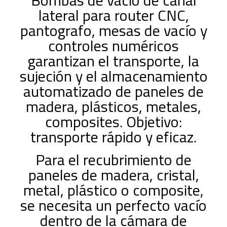
Bombas de vacío de canal
lateral para router CNC,
pantografo, mesas de vacío y
controles numéricos
garantizan el transporte, la
sujeción y el almacenamiento
automatizado de paneles de
madera, plásticos, metales,
composites. Objetivo:
transporte rápido y eficaz.
Para el recubrimiento de
paneles de madera, cristal,
metal, plástico o composite,
se necesita un perfecto vacío
dentro de la cámara de