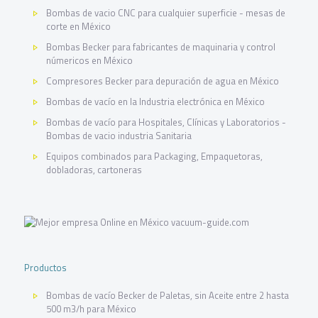
Bombas de vacio CNC para cualquier superficie - mesas de
corte en México
Bombas Becker para fabricantes de maquinaria y control
númericos en México
Compresores Becker para depuración de agua en México
Bombas de vacío en la Industria electrónica en México
Bombas de vacío para Hospitales, Clínicas y Laboratorios -
Bombas de vacio industria Sanitaria
Equipos combinados para Packaging, Empaquetoras,
dobladoras, cartoneras
Productos
Bombas de vacío Becker de Paletas, sin Aceite entre 2 hasta
500 m3/h para México