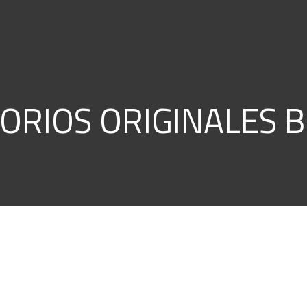
ORIOS ORIGINALES 