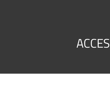
ACCES