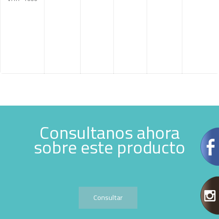
Consultanos ahora
sobre este producto
Consultar