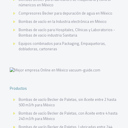
númericos en México
Compresores Becker para depuración de agua en México
Bombas de vacío en la Industria electrónica en México
Bombas de vacío para Hospitales, Clínicas y Laboratorios -
Bombas de vacio industria Sanitaria
Equipos combinados para Packaging, Empaquetoras,
dobladoras, cartoneras
Productos
Bombas de vacío Becker de Paletas, sin Aceite entre 2 hasta
500 m3/h para México
Bombas de vacío Becker de Paletas, con Aceite entre 4 hasta
240 m3/h para México
Bombas de vacío Becker de Paletas, Lubricadas entre 244