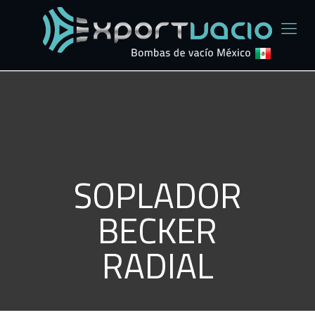
SOPLADOR
BECKER
RADIAL