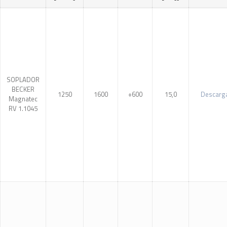
SOPLADOR
BECKER
1250
1600
+600
15,0
Descarg
Magnatec
RV 1.1045