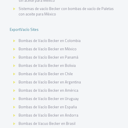
sin aceite para México
Sistemas de vacío Becker con bombas de vacío de Paletas
con aceite para México
ExportVacío Sites
Bombas de Vacío Becker en Colombia
Bombas de Vacío Becker en México
Bombas de Vacío Becker en Panamá
Bombas de Vacío Becker en Bolivia
Bombas de Vacío Becker en Chile
Bombas de Vacío Becker en Argentina
Bombas de Vacío Becker en América
Bombas de Vacío Becker en Uruguay
Bombas de Vacío Becker en España
Bombas de Vacío Becker en Andorra
Bombas de Vacuo Becker en Brasil