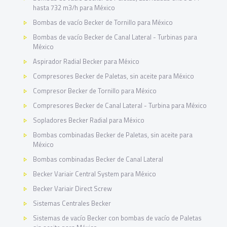
hasta 732 m3/h para México
Bombas de vacío Becker de Tornillo para México
Bombas de vacío Becker de Canal Lateral - Turbinas para
México
Aspirador Radial Becker para México
Compresores Becker de Paletas, sin aceite para México
Compresor Becker de Tornillo para México
Compresores Becker de Canal Lateral - Turbina para México
Sopladores Becker Radial para México
Bombas combinadas Becker de Paletas, sin aceite para
México
Bombas combinadas Becker de Canal Lateral
Becker Variair Central System para México
Becker Variair Direct Screw
Sistemas Centrales Becker
Sistemas de vacío Becker con bombas de vacío de Paletas